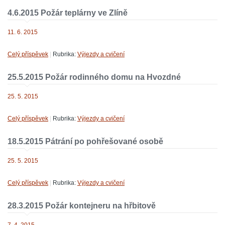
4.6.2015 Požár teplárny ve Zlíně
11. 6. 2015
Celý příspěvek
|
Rubrika:
Výjezdy a cvičení
25.5.2015 Požár rodinného domu na Hvozdné
25. 5. 2015
Celý příspěvek
|
Rubrika:
Výjezdy a cvičení
18.5.2015 Pátrání po pohřešované osobě
25. 5. 2015
Celý příspěvek
|
Rubrika:
Výjezdy a cvičení
28.3.2015 Požár kontejneru na hřbitově