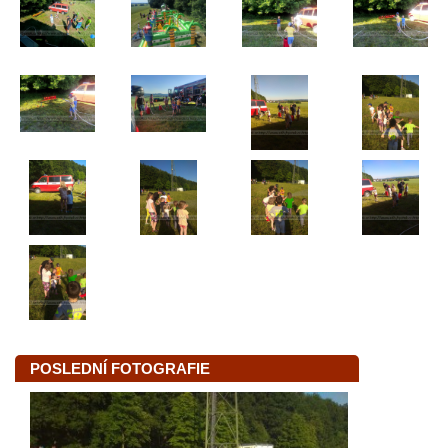
POSLEDNÍ FOTOGRAFIE