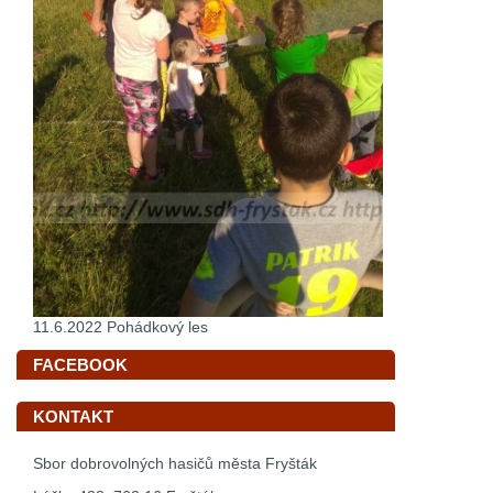
11.6.2022 Pohádkový les
FACEBOOK
KONTAKT
Sbor dobrovolných hasičů města Fryšták