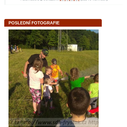
POSLEDNÍ FOTOGRAFIE